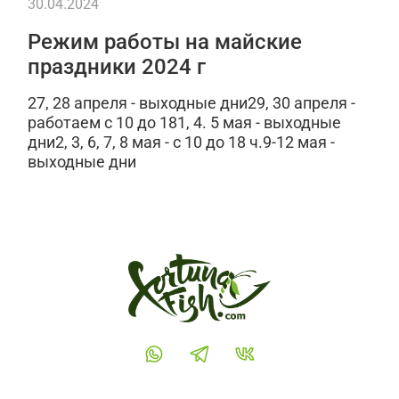
30.04.2024
Режим работы на майские
праздники 2024 г
27, 28 апреля - выходные дни29, 30 апреля -
работаем с 10 до 181, 4. 5 мая - выходные
дни2, 3, 6, 7, 8 мая - с 10 до 18 ч.9-12 мая -
выходные дни