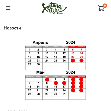
0
Новости