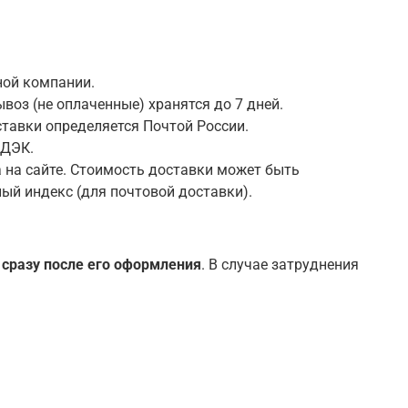
ной компании.
воз (не оплаченные) хранятся до 7 дней.
ставки определяется Почтой России.
СДЭК.
 на сайте. Стоимость доставки может быть
ный индекс (для почтовой доставки).
 сразу после его оформления
. В случае затруднения