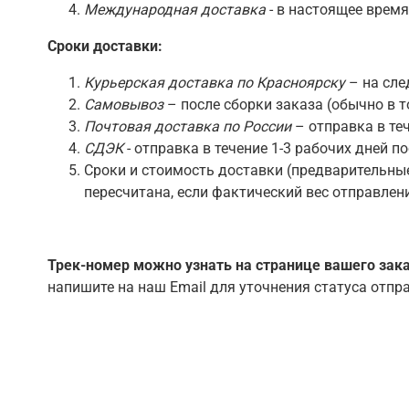
Международная доставка
- в настоящее врем
Сроки доставки:
Курьерская доставка по Красноярску
– на сле
Самовывоз
– после сборки заказа (обычно в 
Почтовая доставка по России
– отправка в те
СДЭК
- отправка в течение 1-3 рабочих дней 
Сроки и стоимость доставки (предварительны
пересчитана, если фактический вес отправлени
Трек-номер можно узнать на странице вашего зака
напишите на наш Email для уточнения статуса отпр