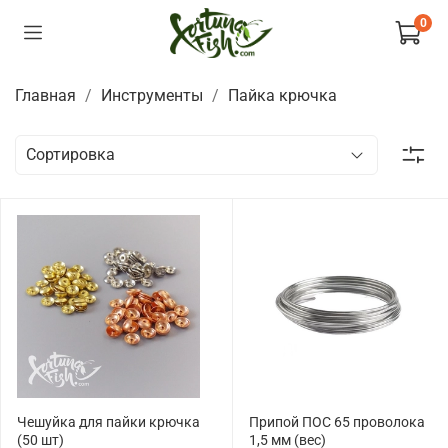
0
Главная
Инструменты
Пайка крючка
Чешуйка для пайки крючка
Припой ПОС 65 проволока
(50 шт)
1,5 мм (вес)