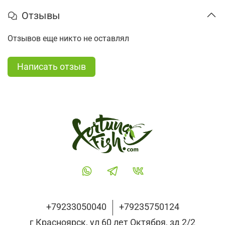
Отзывы
Отзывов еще никто не оставлял
Написать отзыв
+79233050040
+79235750124
г Красноярск, ул 60 лет Октября, зд 2/2