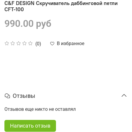
C&F DESIGN Скручиватель даббинговой петли
CFT-100
990.00 руб
В избранное
(0)
Отзывы
Отзывов еще никто не оставлял
Написать отзыв