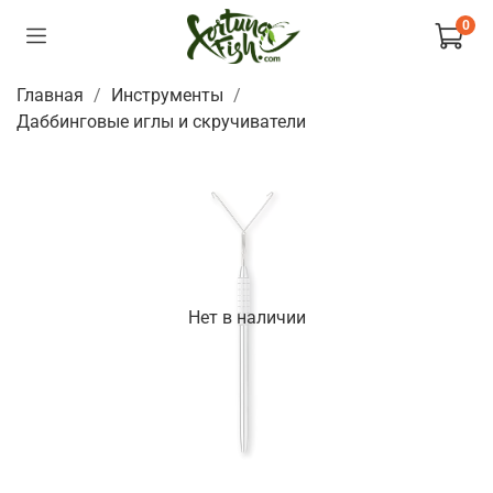
0
Главная
Инструменты
Даббинговые иглы и скручиватели
Нет в наличии