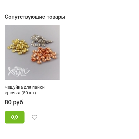
Сопутствующие товары
Чешуйка для пайки
крючка (50 шт)
80 руб