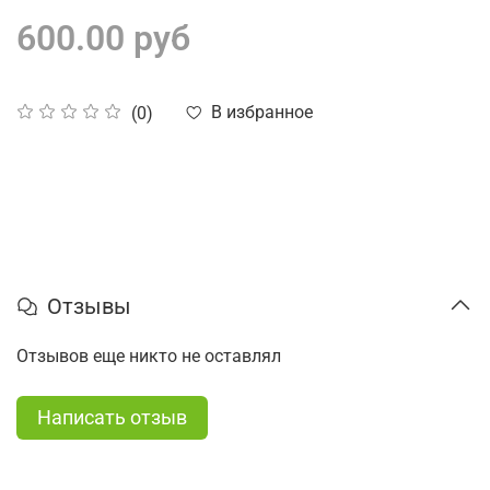
600.00 руб
В избранное
(0)
Отзывы
Отзывов еще никто не оставлял
Написать отзыв