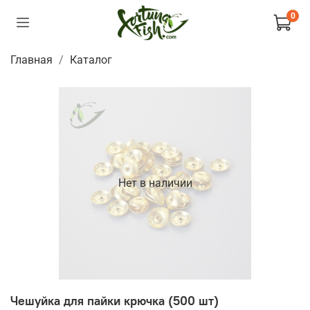
0
Главная
Каталог
Нет в наличии
Чешуйка для пайки крючка (500 шт)