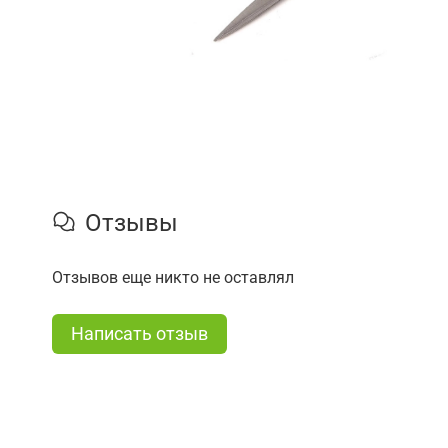
Отзывы
Отзывов еще никто не оставлял
Написать отзыв