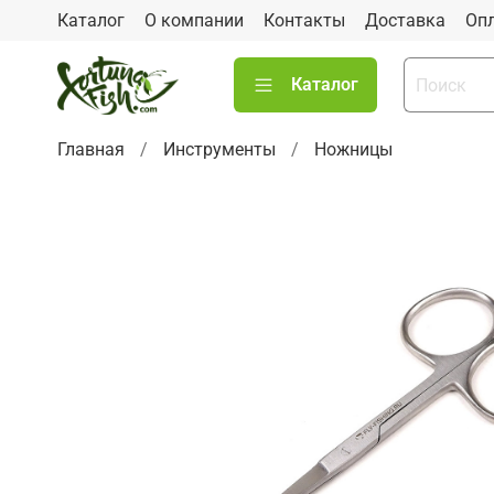
Каталог
О компании
Контакты
Доставка
Оп
Каталог
Главная
Инструменты
Ножницы