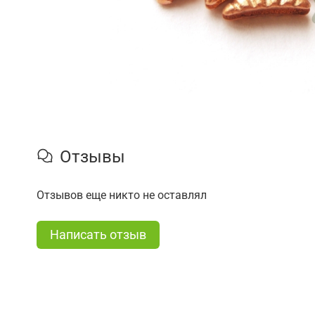
Отзывы
Отзывов еще никто не оставлял
Написать отзыв