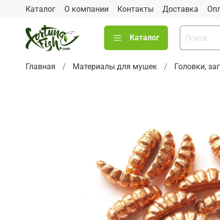
Каталог
О компании
Контакты
Доставка
Оп
Каталог
Главная
Материалы для мушек
Головки, за