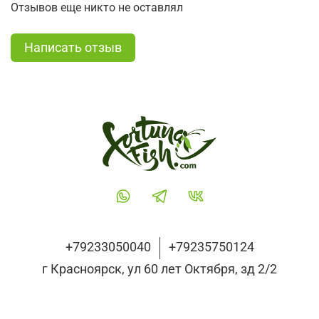
Отзывов еще никто не оставлял
Написать отзыв
+79233050040
+79235750124
г Красноярск, ул 60 лет Октября, зд 2/2