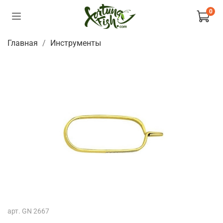
0
Главная
Инструменты
арт.
GN 2667