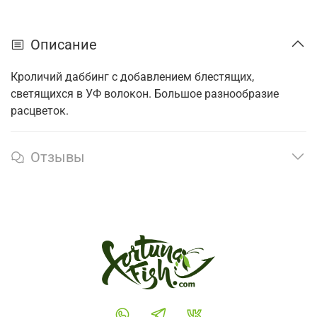
Описание
Кроличий даббинг с добавлением блестящих,
светящихся в УФ волокон. Большое разнообразие
расцветок.
Отзывы