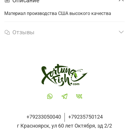
Описание
Материал производства США высокого качества
Отзывы
+79233050040
+79235750124
г Красноярск, ул 60 лет Октября, зд 2/2