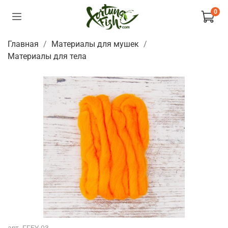
0
Главная
Материалы для мушек
Материалы для тела