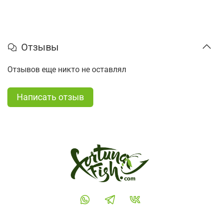
Отзывы
Отзывов еще никто не оставлял
Написать отзыв