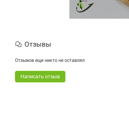
Отзывы
Отзывов еще никто не оставлял
Написать отзыв