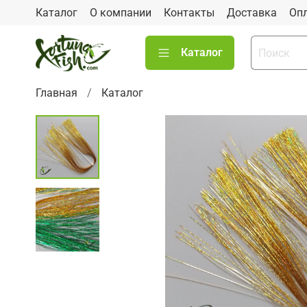
Каталог
О компании
Контакты
Доставка
Оп
Каталог
Главная
Каталог