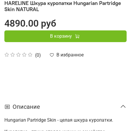
HARELINE Шкура куропатки Hungarian Partridge
Skin NATURAL
4890.00 руб
В корзину
В избранное
(0)
Описание
Hungarian Partridge Skin - целая шкура куропатки.