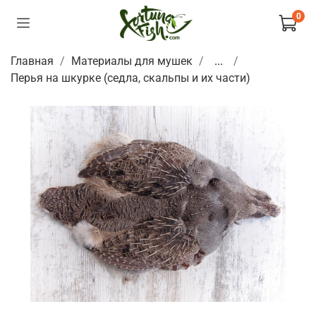
0
Главная
Материалы для мушек
...
Перья на шкурке (седла, скальпы и их части)