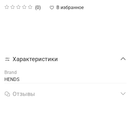
В избранное
(0)
Характеристики
Brand
HENDS
Отзывы