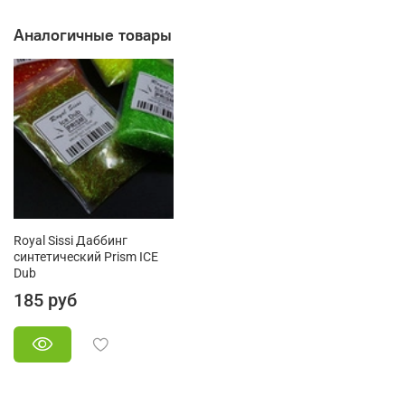
Аналогичные товары
Royal Sissi Даббинг
синтетический Prism ICE
Dub
185 руб