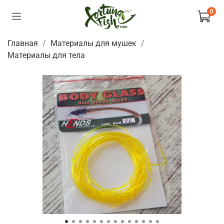
0
Главная
Материалы для мушек
Материалы для тела