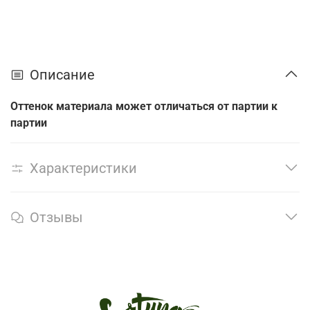
Описание
Оттенок материала может отличаться от партии к
партии
Характеристики
Отзывы