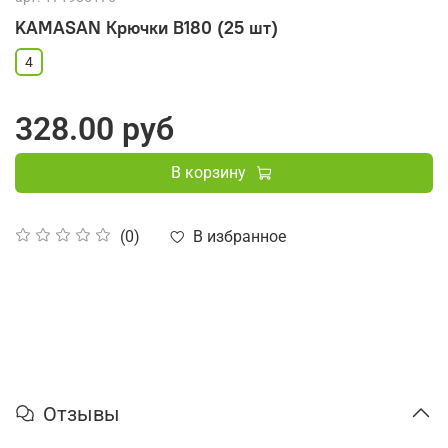
KAMASAN Крючки B180 (25 шт)
4
328.00 руб
В корзину
В избранное
(0)
Отзывы