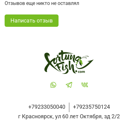
Отзывов еще никто не оставлял
Написать отзыв
+79233050040
+79235750124
г Красноярск, ул 60 лет Октября, зд 2/2