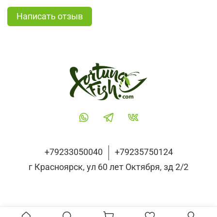
Написать отзыв
+79233050040
+79235750124
г Красноярск, ул 60 лет Октября, зд 2/2