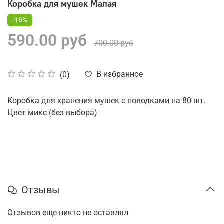
Коробка для мушек Малая
-16%
590.00 руб
700.00 руб
В избранное
(0)
Коробка для хранения мушек с поводками на 80 шт.
Цвет микс (без выбора)
Отзывы
Отзывов еще никто не оставлял