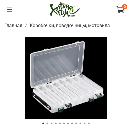
0
Главная
Коробочки, поводочницы, мотовила