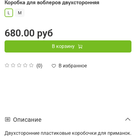
Коробка для воблеров двухсторонняя
L
M
680.00 руб
В корзину
В избранное
(0)
Описание
Двухсторонние пластиковые коробочки для приманок.