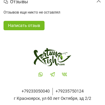
Отзывы
Отзывов еще никто не оставлял
Написать отзыв
+79233050040
+79235750124
г Красноярск, ул 60 лет Октября, зд 2/2