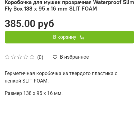
Коробочка для мушек прозрачная Waterproof Slim
Fly Box 138 х 95 х 16 mm SLIT FOAM
385.00 руб
В корзину
В избранное
(0)
Герметичная коробочка из твердого пластика с
пенкой SLIT FOAM.
Размер 138 х 95 х 16 мм.