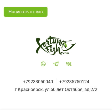
Написать отзыв
+79233050040
+79235750124
г Красноярск, ул 60 лет Октября, зд 2/2