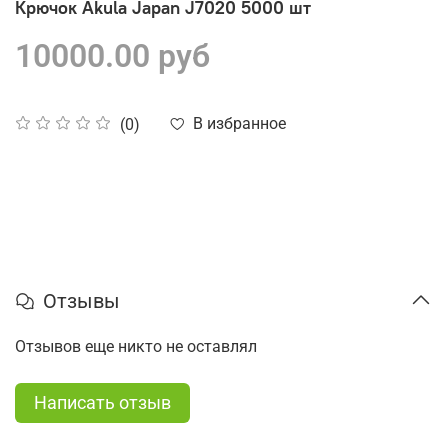
Крючок Akula Japan J7020 5000 шт
10000.00 руб
В избранное
(0)
Отзывы
Отзывов еще никто не оставлял
Написать отзыв