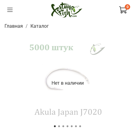
0
Главная
Каталог
Нет в наличии