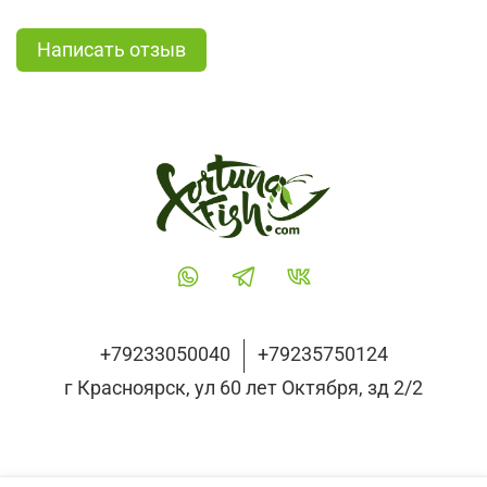
Написать отзыв
+79233050040
+79235750124
г Красноярск, ул 60 лет Октября, зд 2/2