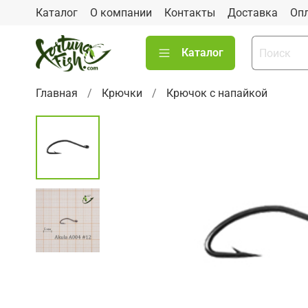
Каталог
О компании
Контакты
Доставка
Оп
Каталог
Главная
Крючки
Крючок с напайкой