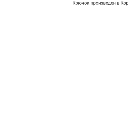
Крючок произведен в Кор