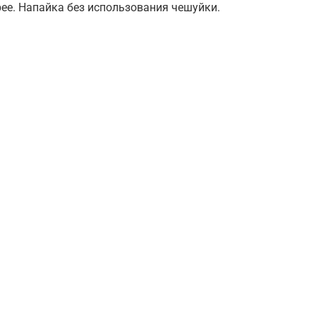
ее. Напайка без использования чешуйки.