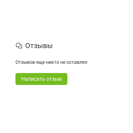
Отзывы
Отзывов еще никто не оставлял
Написать отзыв