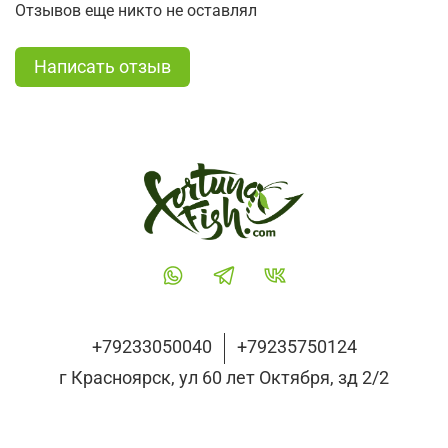
Отзывов еще никто не оставлял
Написать отзыв
+79233050040
+79235750124
г Красноярск, ул 60 лет Октября, зд 2/2