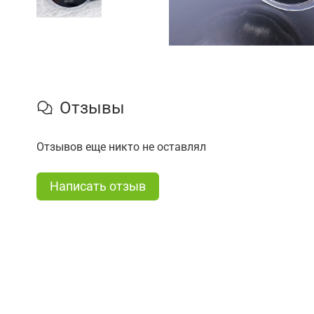
Отзывы
Отзывов еще никто не оставлял
Написать отзыв