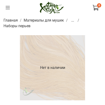
0
Главная
Материалы для мушек
...
Наборы перьев
Нет в наличии