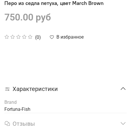
Перо из седла петуха, цвет March Brown
750.00 руб
В избранное
(0)
Характеристики
Brand
Fortuna-Fish
Отзывы