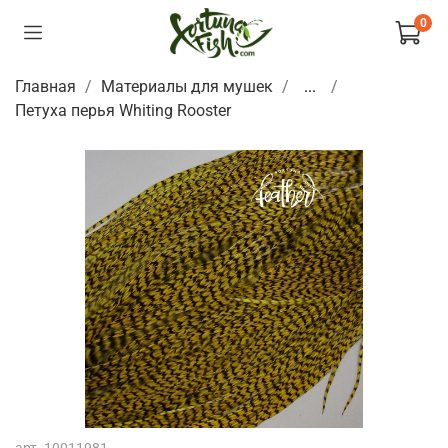
0
Главная
Материалы для мушек
...
Петуха перья Whiting Rooster