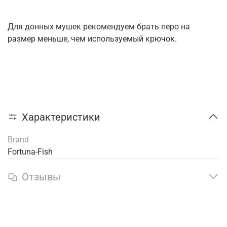
Для донных мушек рекомендуем брать перо на
размер меньше, чем используемый крючок.
Характеристики
Brand
Fortuna-Fish
Отзывы