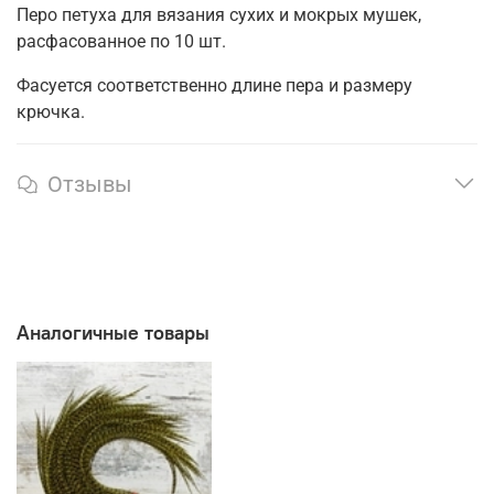
Перо петуха для вязания сухих и мокрых мушек,
расфасованное по 10 шт.
Фасуется соответственно длине пера и размеру
крючка.
Отзывы
Аналогичные товары