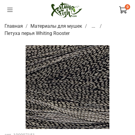
0
Главная
Материалы для мушек
...
Петуха перья Whiting Rooster