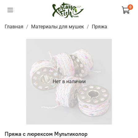
0
Главная
Материалы для мушек
Пряжа
Нет в наличии
Пряжа с люрексом Мультиколор