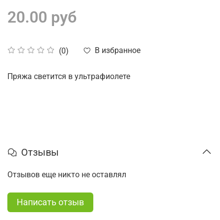
20.00 руб
В избранное
(0)
Пряжа светится в ультрафиолете
Отзывы
Отзывов еще никто не оставлял
Написать отзыв