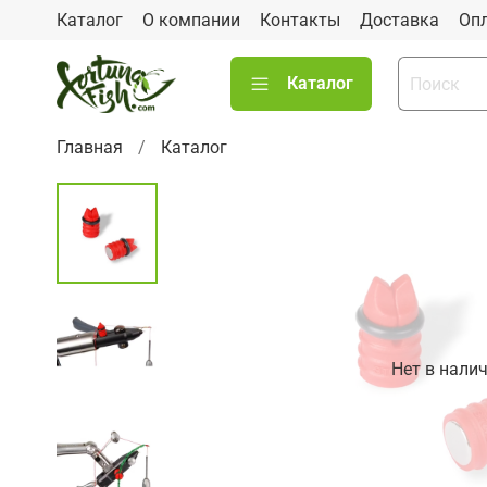
Каталог
О компании
Контакты
Доставка
Оп
Каталог
Главная
Каталог
Нет в нали