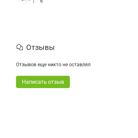
Отзывы
Отзывов еще никто не оставлял
Написать отзыв