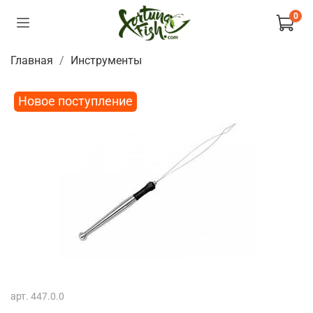
0
Главная
Инструменты
Новое поступление
арт.
447.0.0