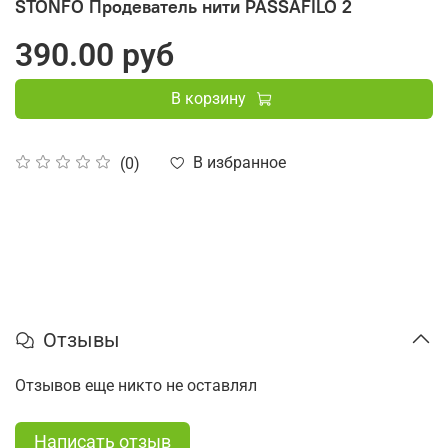
STONFO Продеватель нити PASSAFILO 2
390.00 руб
В корзину
В избранное
(0)
Отзывы
Отзывов еще никто не оставлял
Написать отзыв