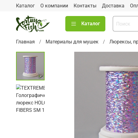
Каталог
О компании
Контакты
Доставка
Оп
Каталог
Главная
Материалы для мушек
Люрексы, п