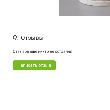
Отзывы
Отзывов еще никто не оставлял
Написать отзыв