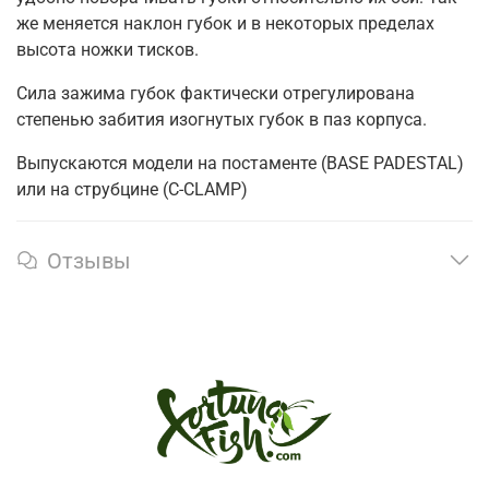
же меняется наклон губок и в некоторых пределах
высота ножки тисков.
Сила зажима губок фактически отрегулирована
степенью забития изогнутых губок в паз корпуса.
Выпускаются модели на постаменте (BASE PADESTAL)
или на струбцине (C-CLAMP)
Отзывы