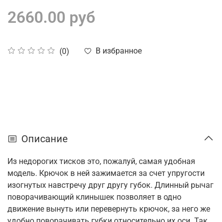
2660.00 руб
В избранное
(0)
Описание
Из недорогих тисков это, пожалуй, самая удобная
модель. Крючок в ней зажимается за счет упругости
изогнутых навстречу друг другу губок. Длинный рычаг
поворачивающий клинышек позволяет в одно
движение вынуть или перевернуть крючок, за него же
удобно поворачивать губки относительно их оси. Так