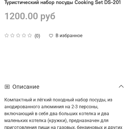
Туристический набор посуды Cooking Set DS-201
1200.00 руб
В избранное
(0)
Описание
Компактный и лёгкий
походный набор посуды,
из
анодированного алюминия на 2-3 персоны,
включающий в себя
два больших котелка и два
маленьких котелка (кружки), предназначен для
приготовления пищи на газовых, бензиновых и других