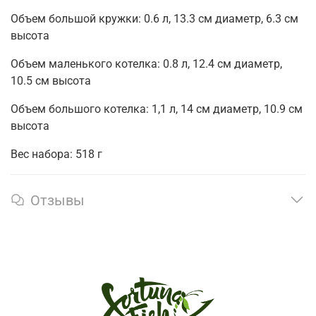
Объем большой кружки: 0.6 л, 13.3 см диаметр, 6.3 см
высота
Объем маленького котелка: 0.8 л, 12.4 см диаметр,
10.5 см высота
Объем большого котелка: 1,1 л, 14 см диаметр, 10.9 см
высота
Вес набора: 518 г
Отзывы