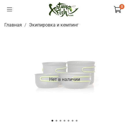
0
Главная
Экипировка и кемпинг
Нет в наличии