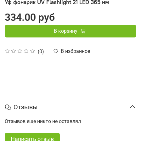
Уф фонарик UV Flashlight 21 LED 365 нм
334.00 руб
В корзину
В избранное
(0)
Отзывы
Отзывов еще никто не оставлял
Написать отзыв