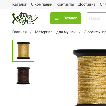
Каталог
О компании
Контакты
Доставка
Оп
Каталог
Главная
Материалы для мушек
Люрексы, п