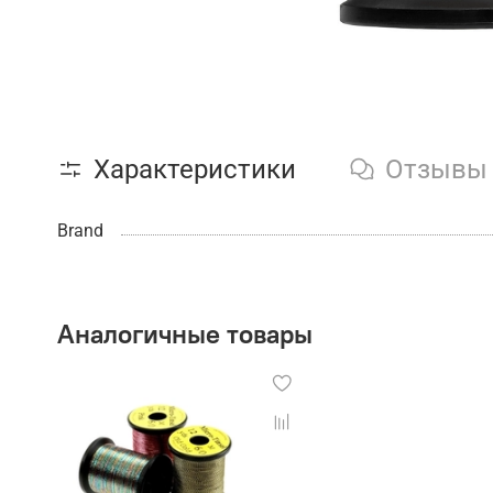
Характеристики
Отзывы
Brand
Аналогичные товары