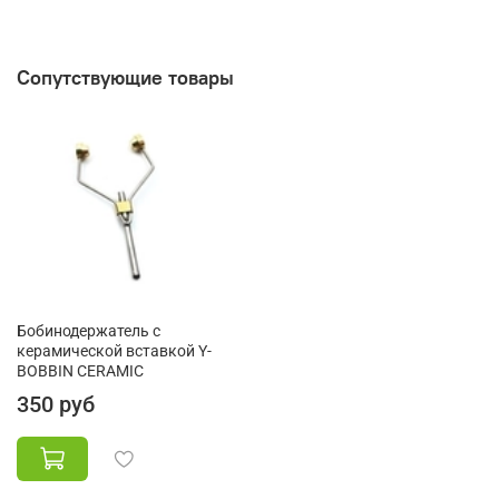
Сопутствующие товары
Бобинодержатель c
керамической вставкой Y-
BOBBIN CERAMIC
350 руб