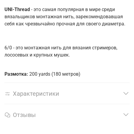
UNI-Thread
- это самая популярная в мире среди
вязальщиков монтажная нить, зарекомендовавшая
себя как чрезвычайно прочная для своего диаметра.
6/0 - это монтажная нить для вязания стримеров,
лососевых и крупных мушек.
Размотка:
200 yards (180 метров)
Характеристики
Отзывы