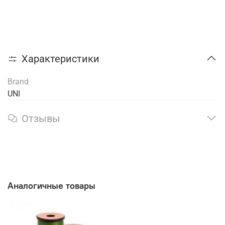
Характеристики
Brand
UNI
Отзывы
Аналогичные товары